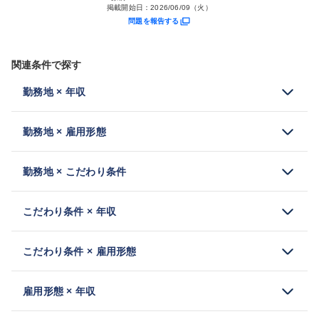
掲載開始日：
2026/06/09（火）
問題を報告する
関連条件で探す
勤務地 × 年収
勤務地 × 雇用形態
勤務地 × こだわり条件
こだわり条件 × 年収
こだわり条件 × 雇用形態
雇用形態 × 年収