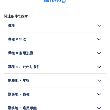
問題を報告する
関連条件で探す
職種
職種 × 年収
職種 × 雇用形態
職種 × こだわり条件
勤務地 × 年収
勤務地 × 職種
勤務地 × 雇用形態