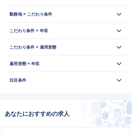
勤務地 × こだわり条件
こだわり条件 × 年収
こだわり条件 × 雇用形態
雇用形態 × 年収
注目条件
あなたにおすすめの求人