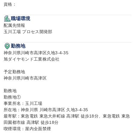
資格：
職場環境
配属先情報

玉川工場 プロセス開発部
勤務地
神奈川県川崎市高津区久地3-4-35

旭ダイヤモンド工業株式会社

予定勤務地

神奈川県川崎市高津区

勤務地

勤務地①

事業所名：玉川工場

所在地：神奈川県 川崎市高津区 久地3-4-35

最寄駅：東急電鉄 東急大井町線 高津駅 徒歩18分、東急電鉄 東急
田園都市線 高津駅 徒歩18分

喫煙環境：屋内全面禁煙
