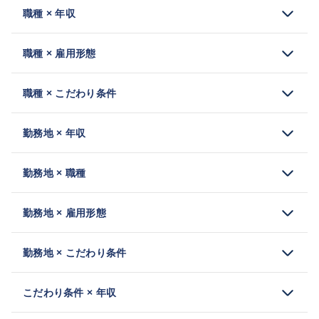
職種 × 年収
職種 × 雇用形態
職種 × こだわり条件
勤務地 × 年収
勤務地 × 職種
勤務地 × 雇用形態
勤務地 × こだわり条件
こだわり条件 × 年収