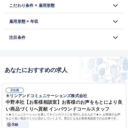
こだわり条件 × 雇用形態
雇用形態 × 年収
注目条件
あなたにおすすめの求人
正社員
キリンアンドコミュニケーションズ株式会社
中野本社【お客様相談室】お客様のお声をもとにより良
い商品づくりへ貢献 インバウンドコールスタッフ
≪★コミュニケーションを通してキリンのファンを増やしませんか？★≫ お客様のお声
をより良い商品づくりに活かしていく上で、窓口となるお客様相談室でのお仕事です。
月給