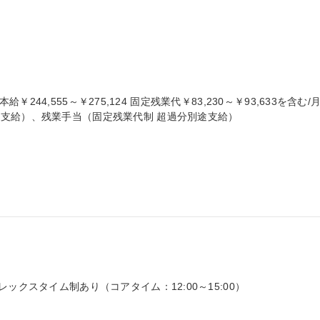
本給￥244,555～￥275,124 固定残業代￥83,230～￥93,633を含む/月
支給）、残業手当（固定残業代制 超過分別途支給）

ックスタイム制あり（コアタイム：12:00～15:00）
