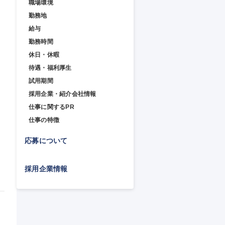
職場環境
勤務地
給与
勤務時間
休日・休暇
待遇・福利厚生
試用期間
採用企業・紹介会社情報
仕事に関するPR
仕事の特徴
応募について
採用企業情報