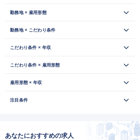
勤務地 × 雇用形態
勤務地 × こだわり条件
こだわり条件 × 年収
こだわり条件 × 雇用形態
雇用形態 × 年収
注目条件
あなたにおすすめの求人