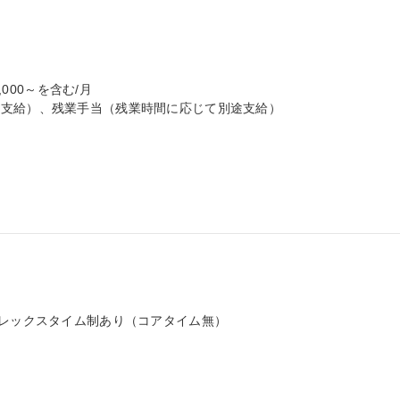
000～を含む/月

支給）、残業手当（残業時間に応じて別途支給）

レックスタイム制あり（コアタイム無）
