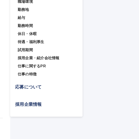
職場環境
勤務地
給与
勤務時間
休日・休暇
待遇・福利厚生
試用期間
採用企業・紹介会社情報
仕事に関するPR
放
仕事の特徴
応募について
採用企業情報