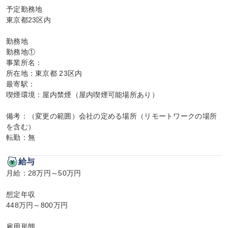
予定勤務地

東京都23区内

勤務地

勤務地①

事業所名：

所在地：東京都 23区内

最寄駅：

喫煙環境：屋内禁煙（屋内喫煙可能場所あり）

備考：（変更の範囲）会社の定める場所（リモートワークの場所
を含む）

転勤：無
給与
月給：28万円～50万円

想定年収

448万円～800万円

雇用形態
