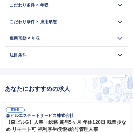
こだわり条件 × 年収
こだわり条件 × 雇用形態
雇用形態 × 年収
注目条件
あなたにおすすめの求人
正社員
森ビルエステートサービス株式会社
【森ビルG】人事・総務 賞与5ヶ月 年休120日 残業少な
め リモート可 福利厚生/労務/給与管理人事