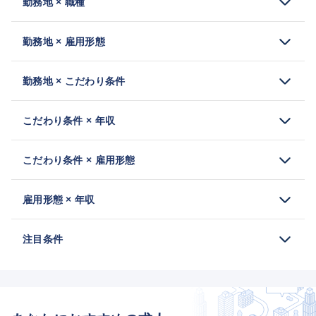
勤務地 × 職種
勤務地 × 雇用形態
勤務地 × こだわり条件
こだわり条件 × 年収
こだわり条件 × 雇用形態
雇用形態 × 年収
注目条件