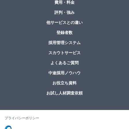
費用・料金
評判・強み
他サービスとの違い
登録者数
採用管理システム
スカウトサービス
よくあるご質問
中途採用ノウハウ
お役立ち資料
お試し人材調査依頼
プライバシーポリシー