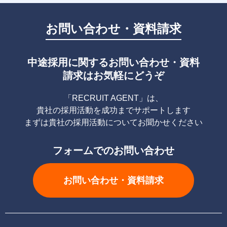
お問い合わせ・資料請求
中途採用に関するお問い合わせ・資料
請求はお気軽にどうぞ
「RECRUIT AGENT」は、
貴社の採用活動を成功までサポートします
まずは貴社の採用活動についてお聞かせください
フォームでのお問い合わせ
お問い合わせ・資料請求