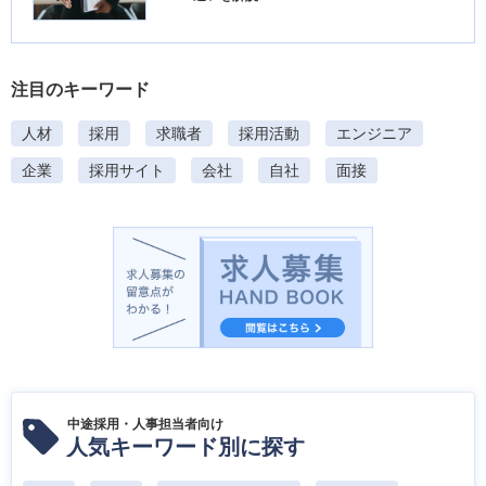
注目のキーワード
人材
採用
求職者
採用活動
エンジニア
企業
採用サイト
会社
自社
面接