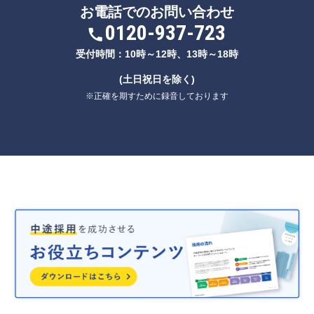
お電話でのお問い合わせ
0120-937-723
受付時間：10時～12時、13時～18時
(土日祝日を除く)
※正確を期すために録音しております