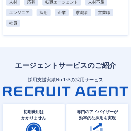
人材
応募
転職エージェント
人材不足
エンジニア
採用
企業
求職者
営業職
社員
エージェントサービスのご紹介
採用支援実績No.1※の採用サービス
初期費用は
専門のアドバイザーが
かかりません
効率的な採用を実現