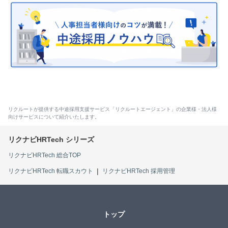
リクルートが提供する中途採用支援サービス「リクルートエージェント」の企業様・法人様
向けサービスについて紹介いたします。
リクナビHRTech 総合TOP
リクナビHRTech 転職スカウト
リクナビHRTech 採用管理
トップ