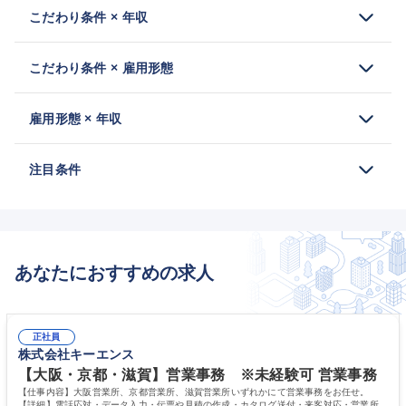
こだわり条件 × 年収
こだわり条件 × 雇用形態
雇用形態 × 年収
注目条件
あなたにおすすめの求人
正社員
株式会社キーエンス
【大阪・京都・滋賀】営業事務 ※未経験可 営業事務
【仕事内容】大阪営業所、京都営業所、滋賀営業所いずれかにて営業事務をお任せ。
【詳細】電話応対・データ入力・伝票や見積の作成・カタログ送付・来客対応・営業所内