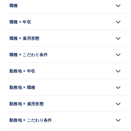
職種
職種 × 年収
職種 × 雇用形態
職種 × こだわり条件
勤務地 × 年収
勤務地 × 職種
勤務地 × 雇用形態
勤務地 × こだわり条件