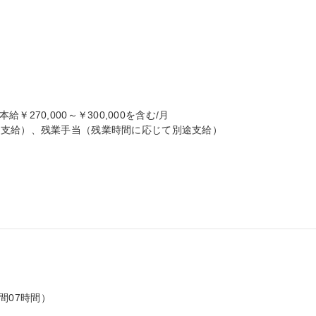
本給￥270,000～￥300,000を含む/月

支給）、残業手当（残業時間に応じて別途支給）

間07時間）
