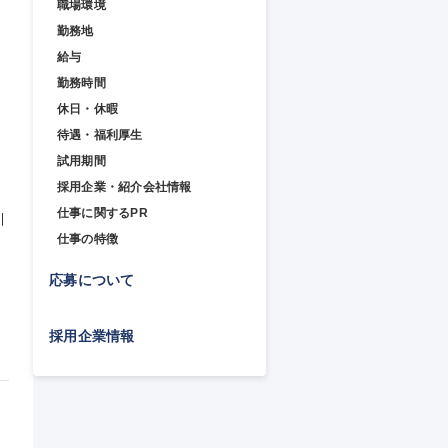
職場環境
勤務地
給与
勤務時間
休日・休暇
待遇・福利厚生
試用期間
採用企業・紹介会社情報
仕事に関するPR
引
仕事の特徴
応募について
採用企業情報