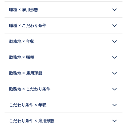
職種 × 雇用形態
職種 × こだわり条件
勤務地 × 年収
勤務地 × 職種
勤務地 × 雇用形態
勤務地 × こだわり条件
こだわり条件 × 年収
こだわり条件 × 雇用形態