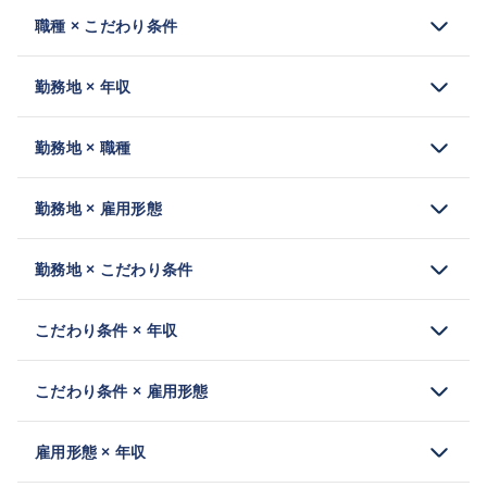
職種 × こだわり条件
勤務地 × 年収
勤務地 × 職種
勤務地 × 雇用形態
勤務地 × こだわり条件
こだわり条件 × 年収
こだわり条件 × 雇用形態
雇用形態 × 年収