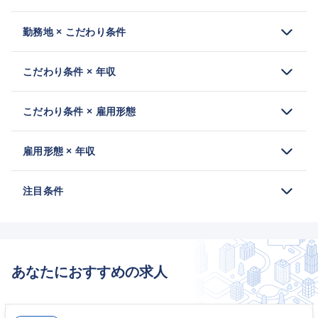
勤務地 × こだわり条件
こだわり条件 × 年収
こだわり条件 × 雇用形態
雇用形態 × 年収
注目条件
あなたにおすすめの求人