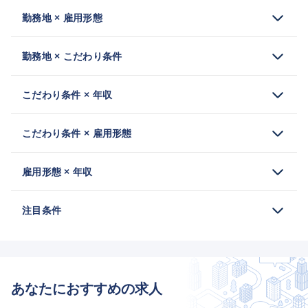
勤務地 × 雇用形態
勤務地 × こだわり条件
こだわり条件 × 年収
こだわり条件 × 雇用形態
雇用形態 × 年収
注目条件
あなたにおすすめの求人