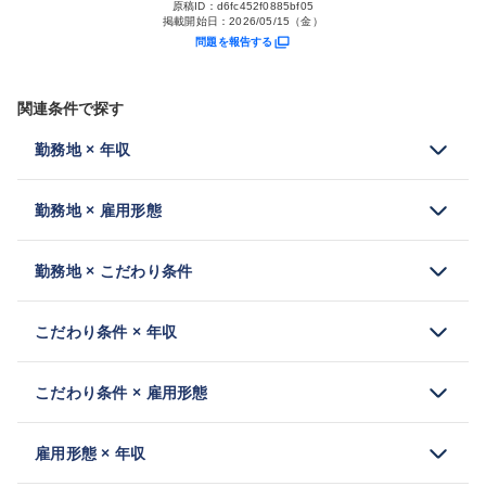
原稿ID：
d6fc452f0885bf05
掲載開始日：
2026/05/15（金）
問題を報告する
関連条件で探す
勤務地 × 年収
勤務地 × 雇用形態
勤務地 × こだわり条件
こだわり条件 × 年収
こだわり条件 × 雇用形態
雇用形態 × 年収