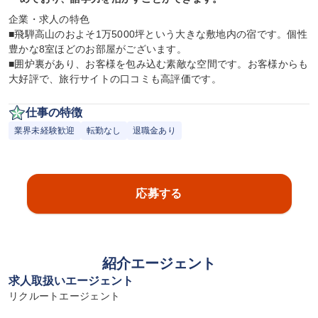
企業・求人の特色

■飛騨高山のおよそ1万5000坪という大きな敷地内の宿です。個性
豊かな8室ほどのお部屋がございます。

■囲炉裏があり、お客様を包み込む素敵な空間です。お客様からも
大好評で、旅行サイトの口コミも高評価です。
仕事の特徴
業界未経験歓迎
転勤なし
退職金あり
応募する
紹介エージェント
求人取扱いエージェント
リクルートエージェント