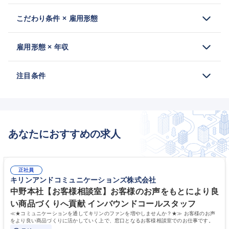
こだわり条件 × 雇用形態
雇用形態 × 年収
注目条件
あなたにおすすめの求人
正社員
キリンアンドコミュニケーションズ株式会社
中野本社【お客様相談室】お客様のお声をもとにより良
い商品づくりへ貢献 インバウンドコールスタッフ
≪★コミュニケーションを通してキリンのファンを増やしませんか？★≫ お客様のお声
をより良い商品づくりに活かしていく上で、窓口となるお客様相談室でのお仕事です。