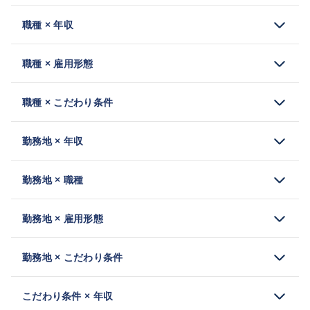
職種 × 年収
職種 × 雇用形態
職種 × こだわり条件
勤務地 × 年収
勤務地 × 職種
勤務地 × 雇用形態
勤務地 × こだわり条件
こだわり条件 × 年収