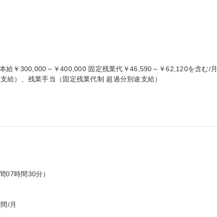
本給￥300,000～￥400,000 固定残業代￥46,590～￥62,120を含む/月
支給）、残業手当（固定残業代制 超過分別途支給）

間07時間30分）

間/月