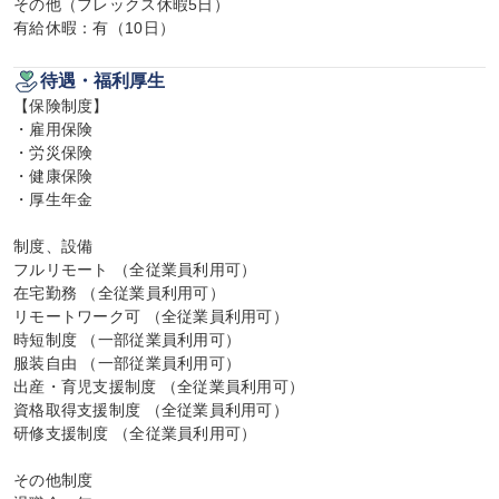
その他（フレックス休暇5日）

有給休暇：有（10日）
待遇・福利厚生
【保険制度】

・雇用保険

・労災保険

・健康保険

・厚生年金

制度、設備

フルリモート （全従業員利用可）

在宅勤務 （全従業員利用可）

リモートワーク可 （全従業員利用可）

時短制度 （一部従業員利用可）

服装自由 （一部従業員利用可）

出産・育児支援制度 （全従業員利用可）

資格取得支援制度 （全従業員利用可）

研修支援制度 （全従業員利用可）

その他制度
