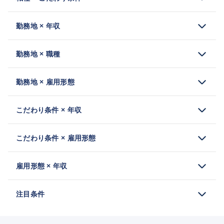
勤務地 × 年収
勤務地 × 職種
勤務地 × 雇用形態
こだわり条件 × 年収
こだわり条件 × 雇用形態
雇用形態 × 年収
注目条件