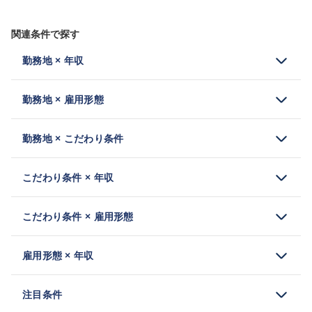
関連条件で探す
勤務地 × 年収
勤務地 × 雇用形態
勤務地 × こだわり条件
こだわり条件 × 年収
こだわり条件 × 雇用形態
雇用形態 × 年収
注目条件