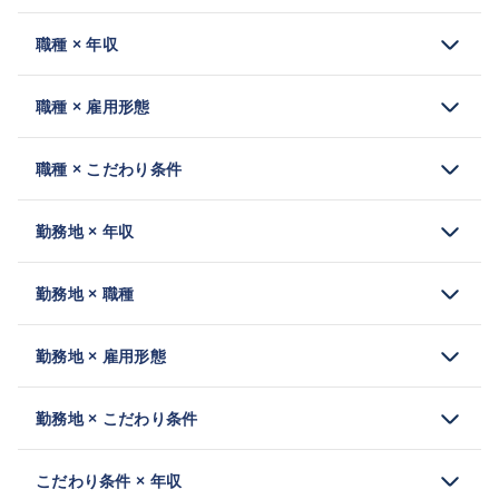
職種 × 年収
職種 × 雇用形態
職種 × こだわり条件
勤務地 × 年収
勤務地 × 職種
勤務地 × 雇用形態
勤務地 × こだわり条件
こだわり条件 × 年収