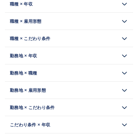
職種 × 年収
職種 × 雇用形態
職種 × こだわり条件
勤務地 × 年収
勤務地 × 職種
勤務地 × 雇用形態
勤務地 × こだわり条件
こだわり条件 × 年収