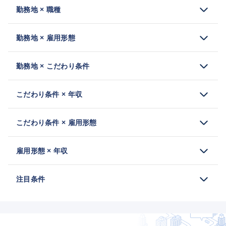
勤務地 × 職種
勤務地 × 雇用形態
勤務地 × こだわり条件
こだわり条件 × 年収
こだわり条件 × 雇用形態
雇用形態 × 年収
注目条件