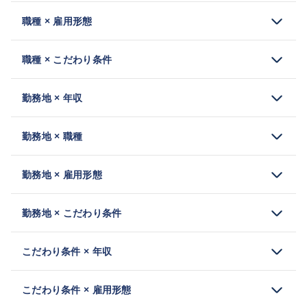
職種 × 雇用形態
職種 × こだわり条件
勤務地 × 年収
勤務地 × 職種
勤務地 × 雇用形態
勤務地 × こだわり条件
こだわり条件 × 年収
こだわり条件 × 雇用形態