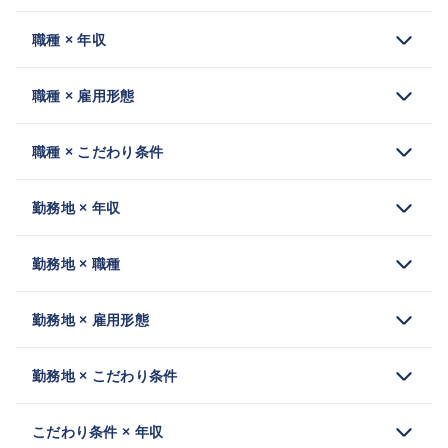
職種 × 年収
職種 × 雇用形態
職種 × こだわり条件
勤務地 × 年収
勤務地 × 職種
勤務地 × 雇用形態
勤務地 × こだわり条件
こだわり条件 × 年収