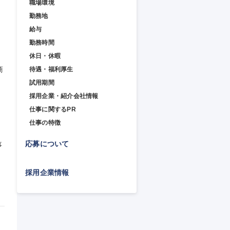
職場環境
勤務地
給与
勤務時間
休日・休暇
商
待遇・福利厚生
試用期間
採用企業・紹介会社情報
仕事に関するPR
仕事の特徴
応募について
事
採用企業情報