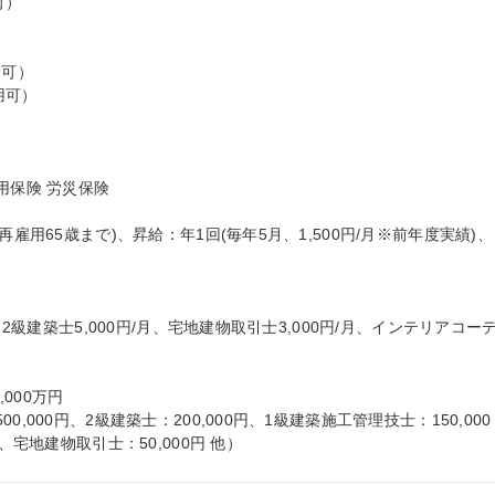
）



可）

可）

保険 労災保険

雇用65歳まで)、昇給：年1回(毎年5月、1,500円/月※前年度実績)、
、2級建築士5,000円/月、宅地建物取引士3,000円/月、インテリアコー
000万円

,000円、2級建築士：200,000円、1級建築施工管理技士：150,000
、宅地建物取引士：50,000円 他）