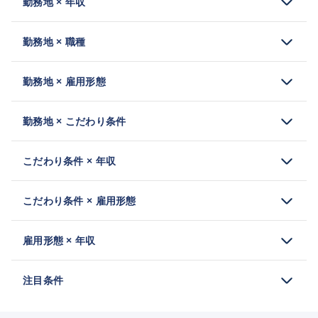
勤務地 × 年収
勤務地 × 職種
勤務地 × 雇用形態
勤務地 × こだわり条件
こだわり条件 × 年収
こだわり条件 × 雇用形態
雇用形態 × 年収
注目条件