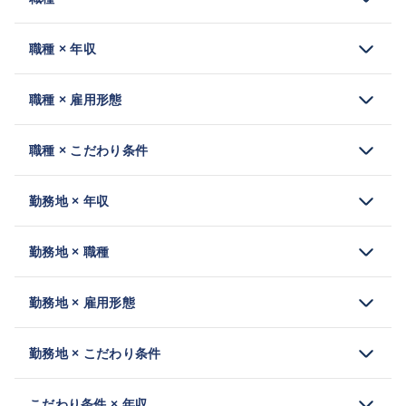
職種 × 年収
職種 × 雇用形態
職種 × こだわり条件
勤務地 × 年収
勤務地 × 職種
勤務地 × 雇用形態
勤務地 × こだわり条件
こだわり条件 × 年収