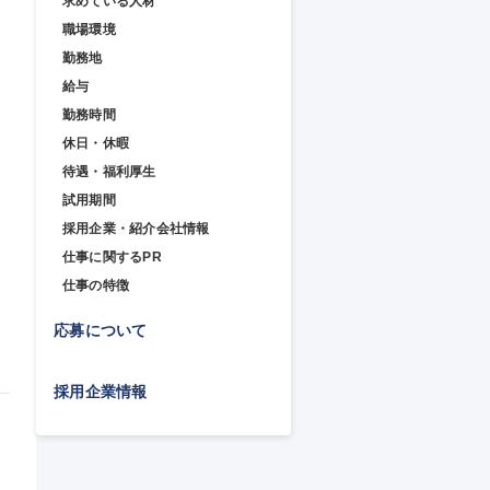
求めている人材
職場環境
勤務地
給与
勤務時間
休日・休暇
待遇・福利厚生
試用期間
採用企業・紹介会社情報
仕事に関するPR
仕事の特徴
応募について
採用企業情報