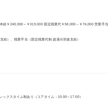
本給￥240,000～￥319,000 固定残業代￥58,000～￥76,000 営業手
支給）、残業手当（固定残業代制 超過分別途支給）

ックスタイム制あり（コアタイム：10:00～17:00）
