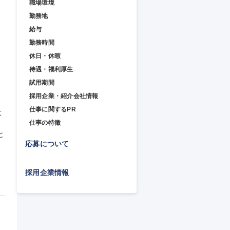
職場環境
勤務地
給与
勤務時間
休日・休暇
待遇・福利厚生
試用期間
採用企業・紹介会社情報
仕事に関するPR
大
仕事の特徴
と
応募について
採用企業情報