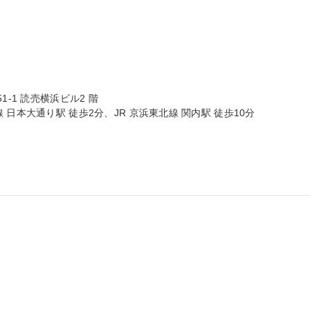
-1 読売横浜ビル2 階

日本大通り駅 徒歩2分、JR 京浜東北線 関内駅 徒歩10分
