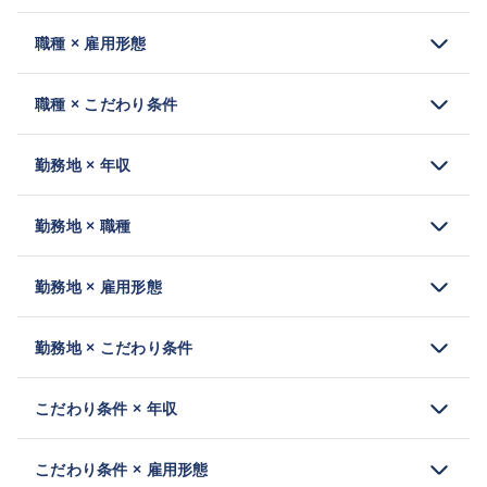
職種 × 雇用形態
職種 × こだわり条件
勤務地 × 年収
勤務地 × 職種
勤務地 × 雇用形態
勤務地 × こだわり条件
こだわり条件 × 年収
こだわり条件 × 雇用形態