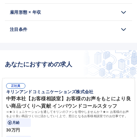
雇用形態 × 年収
注目条件
あなたにおすすめの求人
正社員
キリンアンドコミュニケーションズ株式会社
中野本社【お客様相談室】お客様のお声をもとにより良
い商品づくりへ貢献 インバウンドコールスタッフ
≪★コミュニケーションを通してキリンのファンを増やしませんか？★≫ お客様のお声
をより良い商品づくりに活かしていく上で、窓口となるお客様相談室でのお仕事です。
月給
30万円