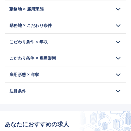
勤務地 × 雇用形態
勤務地 × こだわり条件
こだわり条件 × 年収
こだわり条件 × 雇用形態
雇用形態 × 年収
注目条件
あなたにおすすめの求人