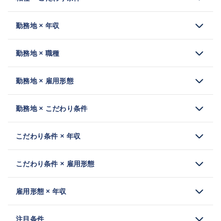
勤務地 × 年収
勤務地 × 職種
勤務地 × 雇用形態
勤務地 × こだわり条件
こだわり条件 × 年収
こだわり条件 × 雇用形態
雇用形態 × 年収
注目条件