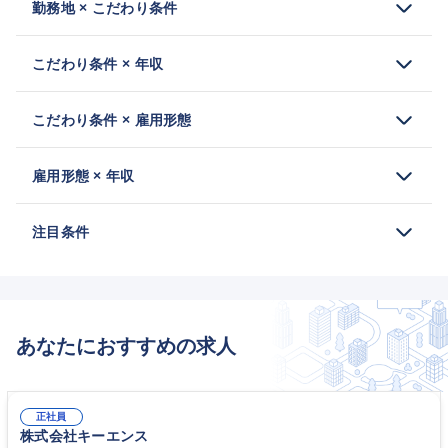
勤務地 × こだわり条件
こだわり条件 × 年収
こだわり条件 × 雇用形態
雇用形態 × 年収
注目条件
あなたにおすすめの求人
正社員
株式会社キーエンス