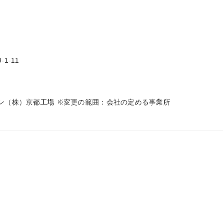
-11

ン（株）京都工場 ※変更の範囲：会社の定める事業所
