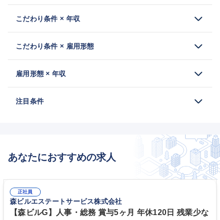
こだわり条件 × 年収
こだわり条件 × 雇用形態
雇用形態 × 年収
注目条件
あなたにおすすめの求人
正社員
森ビルエステートサービス株式会社
【森ビルG】人事・総務 賞与5ヶ月 年休120日 残業少な