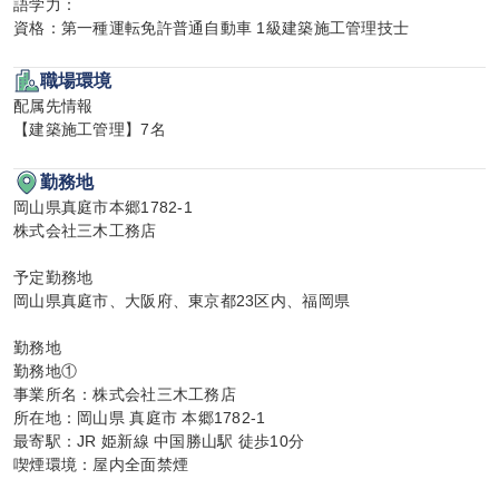
語学力：

資格：第一種運転免許普通自動車 1級建築施工管理技士
職場環境
配属先情報

【建築施工管理】7名
勤務地
岡山県真庭市本郷1782-1

株式会社三木工務店

予定勤務地

岡山県真庭市、大阪府、東京都23区内、福岡県

勤務地

勤務地①

事業所名：株式会社三木工務店

所在地：岡山県 真庭市 本郷1782-1

最寄駅：JR 姫新線 中国勝山駅 徒歩10分

喫煙環境：屋内全面禁煙
