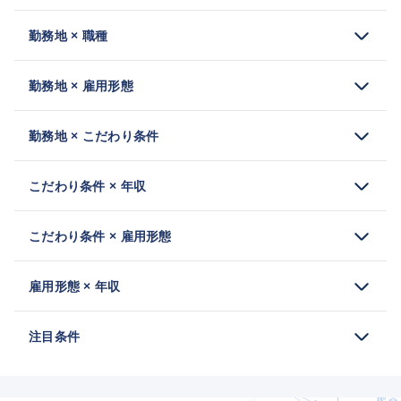
勤務地 × 職種
勤務地 × 雇用形態
勤務地 × こだわり条件
こだわり条件 × 年収
こだわり条件 × 雇用形態
雇用形態 × 年収
注目条件