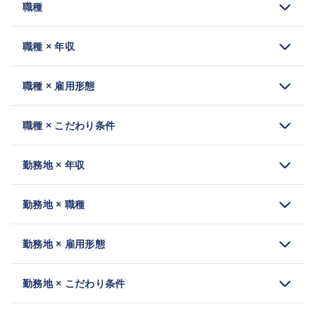
職種
職種 × 年収
職種 × 雇用形態
職種 × こだわり条件
勤務地 × 年収
勤務地 × 職種
勤務地 × 雇用形態
勤務地 × こだわり条件