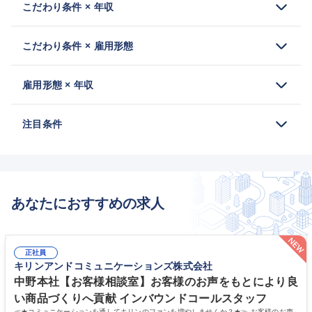
こだわり条件 × 年収
こだわり条件 × 雇用形態
雇用形態 × 年収
注目条件
あなたにおすすめの求人
正社員
キリンアンドコミュニケーションズ株式会社
中野本社【お客様相談室】お客様のお声をもとにより良
い商品づくりへ貢献 インバウンドコールスタッフ
≪★コミュニケーションを通してキリンのファンを増やしませんか？★≫ お客様のお声