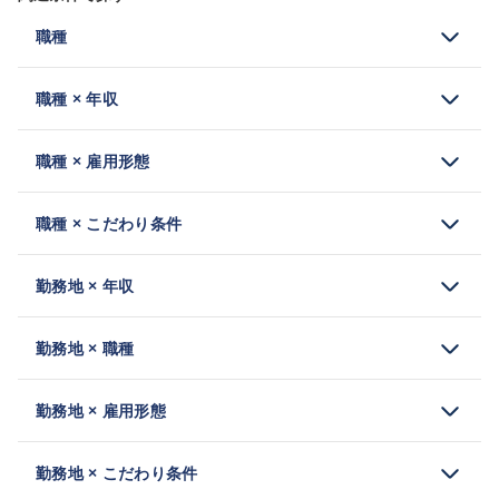
職種
職種 × 年収
職種 × 雇用形態
職種 × こだわり条件
勤務地 × 年収
勤務地 × 職種
勤務地 × 雇用形態
勤務地 × こだわり条件