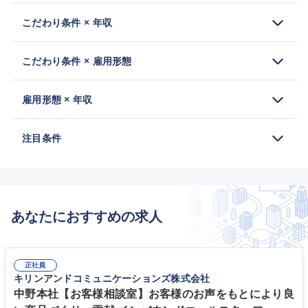
こだわり条件 × 年収
こだわり条件 × 雇用形態
雇用形態 × 年収
注目条件
あなたにおすすめの求人
正社員
キリンアンドコミュニケーションズ株式会社
中野本社【お客様相談室】お客様のお声をもとにより良