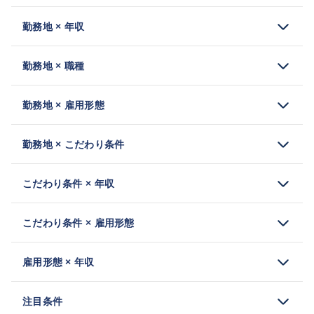
勤務地 × 年収
勤務地 × 職種
勤務地 × 雇用形態
勤務地 × こだわり条件
こだわり条件 × 年収
こだわり条件 × 雇用形態
雇用形態 × 年収
注目条件