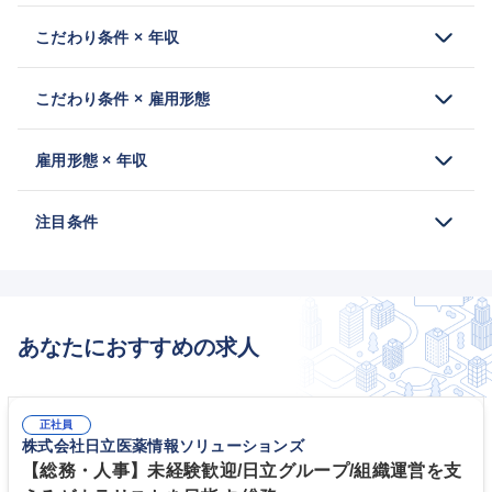
こだわり条件 × 年収
こだわり条件 × 雇用形態
雇用形態 × 年収
注目条件
あなたにおすすめの求人
正社員
株式会社日立医薬情報ソリューションズ
【総務・人事】未経験歓迎/日立グループ/組織運営を支