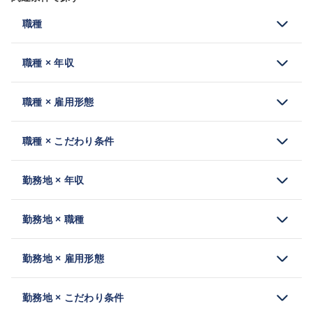
職種
職種 × 年収
職種 × 雇用形態
職種 × こだわり条件
勤務地 × 年収
勤務地 × 職種
勤務地 × 雇用形態
勤務地 × こだわり条件