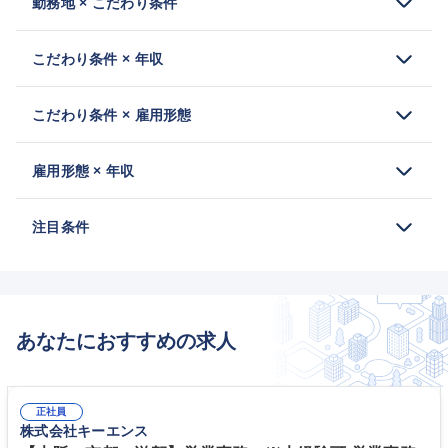
勤務地 × こだわり条件
こだわり条件 × 年収
こだわり条件 × 雇用形態
雇用形態 × 年収
注目条件
あなたにおすすめの求人
正社員
株式会社キーエンス