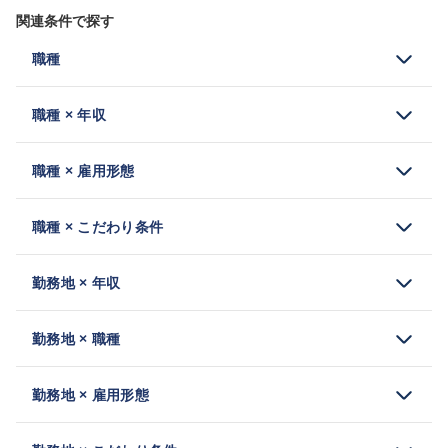
関連条件で探す
職種
職種 × 年収
職種 × 雇用形態
職種 × こだわり条件
勤務地 × 年収
勤務地 × 職種
勤務地 × 雇用形態