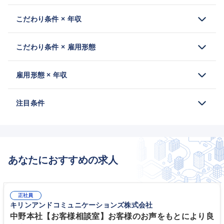
こだわり条件 × 年収
こだわり条件 × 雇用形態
雇用形態 × 年収
注目条件
あなたにおすすめの求人
正社員
キリンアンドコミュニケーションズ株式会社
中野本社【お客様相談室】お客様のお声をもとにより良