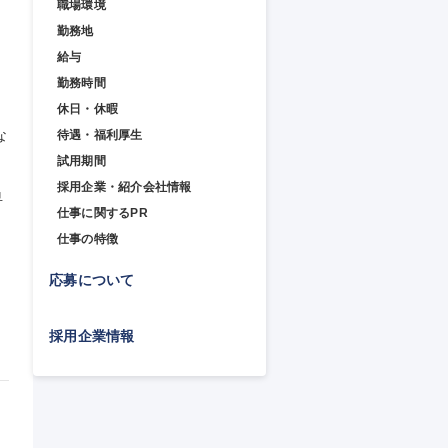
職場環境
勤務地
給与
勤務時間
休日・休暇
な
待遇・福利厚生
試用期間
採用企業・紹介会社情報
早
仕事に関するPR
仕事の特徴
応募について
採用企業情報