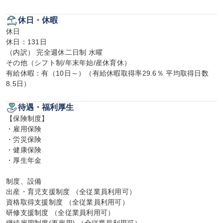
休日・休暇
休日

休日：131日

（内訳） 完全週休二日制 水曜

その他（シフト制/年末年始/産休育休）

有給休暇：有（10日～）（有給休暇取得率29.6％ 平均取得日数
8.5日）
待遇・福利厚生
【保険制度】

・雇用保険

・労災保険

・健康保険

・厚生年金

制度、設備

出産・育児支援制度 （全従業員利用可）

資格取得支援制度 （全従業員利用可）

研修支援制度 （全従業員利用可）
