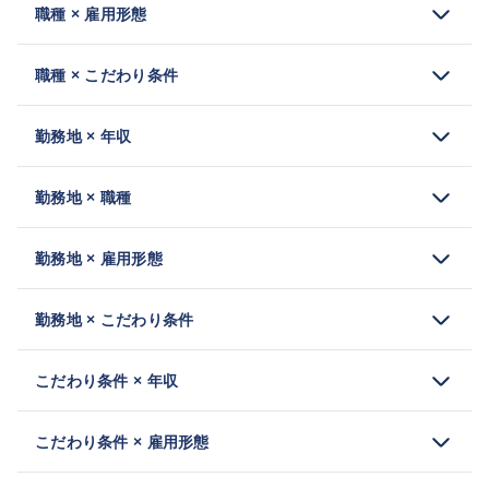
職種 × 雇用形態
職種 × こだわり条件
勤務地 × 年収
勤務地 × 職種
勤務地 × 雇用形態
勤務地 × こだわり条件
こだわり条件 × 年収
こだわり条件 × 雇用形態