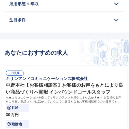
雇用形態 × 年収
注目条件
あなたにおすすめの求人
正社員
キリンアンドコミュニケーションズ株式会社
中野本社【お客様相談室】お客様のお声をもとにより良
い商品づくりへ貢献 インバウンドコールスタッフ
≪★コミュニケーションを通してキリンのファンを増やしませんか？★≫ お客様のお声
をより良い商品づくりに活かしていく上で、窓口となるお客様相談室でのお仕事です。
月給
30万円
勤務地