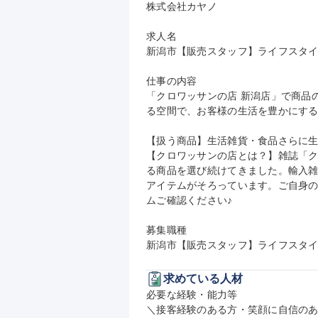
株式会社カヤノ

求人名

新潟市【販売スタッフ】ライフスタイ
仕事の内容

「クロワッサンの店 新潟店」で商品
る空間で、お客様の生活を豊かにする
【扱う商品】生活雑貨・食品さらに生
【クロワッサンの店とは？】雑誌「
る商品を選び続けてきました。輸入
アイテムがそろっています。ご自身
ムご確認ください♪

募集職種

新潟市【販売スタッフ】ライフスタ
求めている人材
必要な経験・能力等

＼接客経験のある方・笑顔に自信のあ