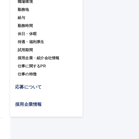
職場環境
勤務地
給与
勤務時間
休日・休暇
待遇・福利厚生
試用期間
採用企業・紹介会社情報
仕事に関するPR
仕事の特徴
応募について
採用企業情報