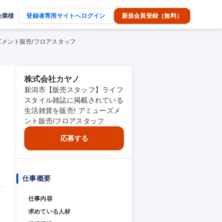
企業様
登録者専用サイトへログイン
新規会員登録（無料）
ズメント販売/フロアスタッフ
株式会社カヤノ
新潟市【販売スタッフ】ライフ
ミ
スタイル雑誌に掲載されている
生活雑貨を販売! アミューズメ
ント販売/フロアスタッフ
応募する
仕事概要
仕事内容
求めている人材