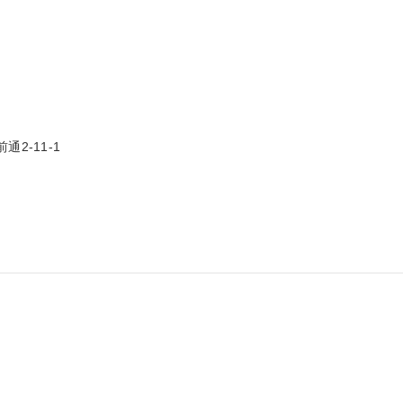
-11-1
