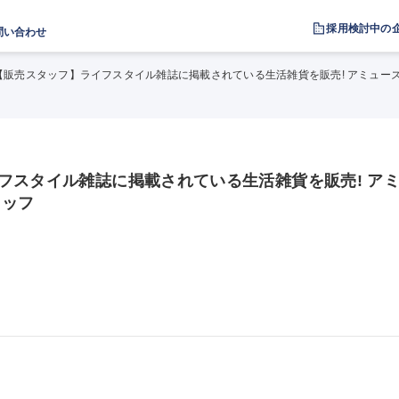
採用検討中の
問い合わせ
【販売スタッフ】ライフスタイル雑誌に掲載されている生活雑貨を販売! アミュー
フスタイル雑誌に掲載されている生活雑貨を販売! ア
タッフ