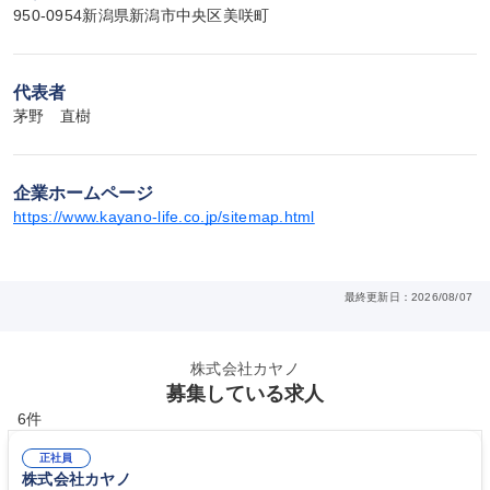
950-0954新潟県新潟市中央区美咲町
代表者
茅野　直樹
企業ホームページ
https://www.kayano-life.co.jp/sitemap.html
最終更新日：2026/08/07
株式会社カヤノ
募集している求人
6件
正社員
株式会社カヤノ