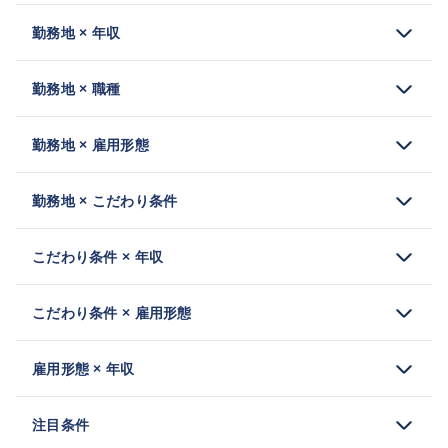
勤務地 × 年収
勤務地 × 職種
勤務地 × 雇用形態
勤務地 × こだわり条件
こだわり条件 × 年収
こだわり条件 × 雇用形態
雇用形態 × 年収
注目条件