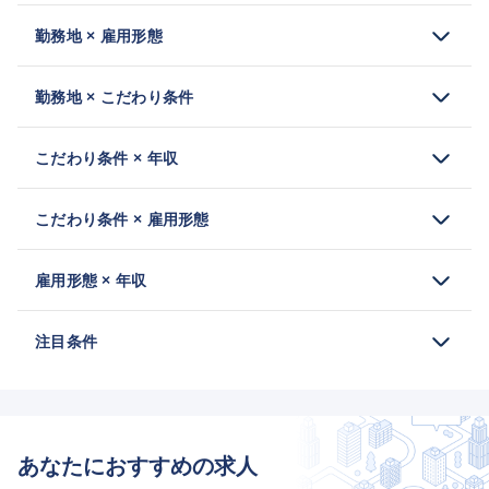
勤務地 × 雇用形態
勤務地 × こだわり条件
こだわり条件 × 年収
こだわり条件 × 雇用形態
雇用形態 × 年収
注目条件
あなたにおすすめの求人