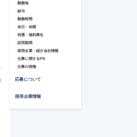
勤務地
給与
勤務時間
休日・休暇
待遇・福利厚生
試用期間
採用企業・紹介会社情報
仕事に関するPR
 
仕事の特徴
応募について
 
採用企業情報