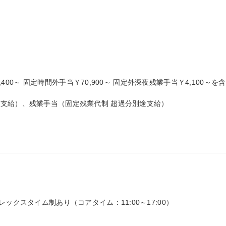
8,400～ 固定時間外手当￥70,900～ 固定外深夜残業手当￥4,100～を含
支給）、残業手当（固定残業代制 超過分別途支給）

ックスタイム制あり（コアタイム：11:00～17:00）
